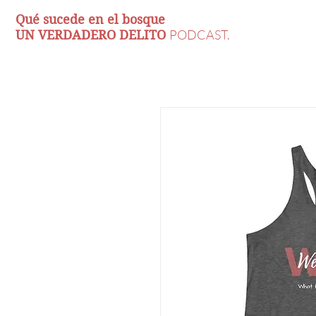
Qué sucede en el bosque
PODCAST.
UN VERDADERO DELITO