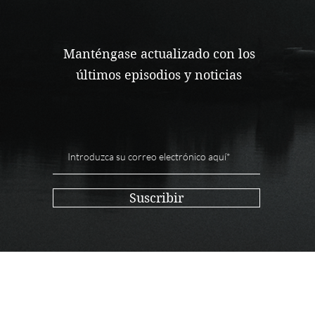
Manténgase actualizado con los
últimos episodios y noticias
Suscribir