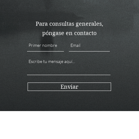
Para consultas generales,
póngase en contacto
Enviar